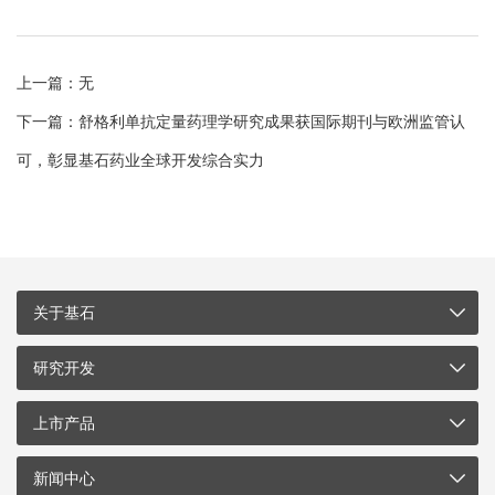
上一篇：无
下一篇：舒格利单抗定量药理学研究成果获国际期刊与欧洲监管认
可，彰显基石药业全球开发综合实力
关于基石
研究开发
上市产品
新闻中心