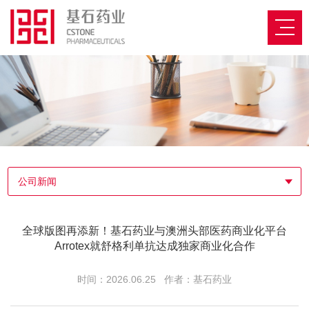
公司新闻
全球版图再添新！基石药业与澳洲头部医药商业化平台
Arrotex就舒格利单抗达成独家商业化合作
时间：2026.06.25
作者：基石药业