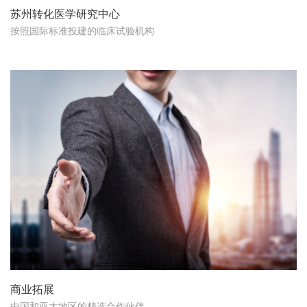
苏州转化医学研究中心
按照国际标准投建的临床试验机构
商业拓展
中国和亚太地区的精选合作伙伴