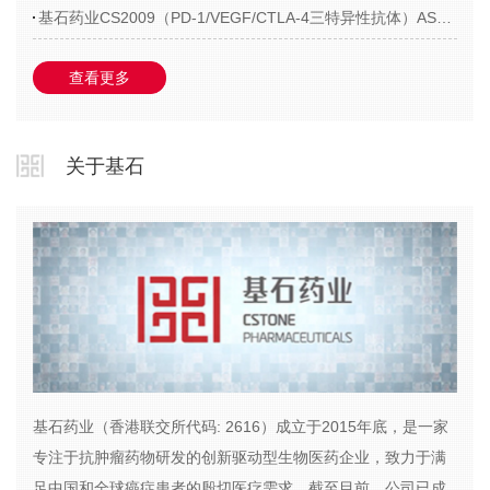
基石药业CS2009（PD-1/VEGF/CTLA-4三特异性抗体）ASCO 2026数据沟通要点
查看更多
关于基石
基石药业（香港联交所代码: 2616）成立于2015年底，是一家
专注于抗肿瘤药物研发的创新驱动型生物医药企业，致力于满
足中国和全球癌症患者的殷切医疗需求。截至目前，公司已成