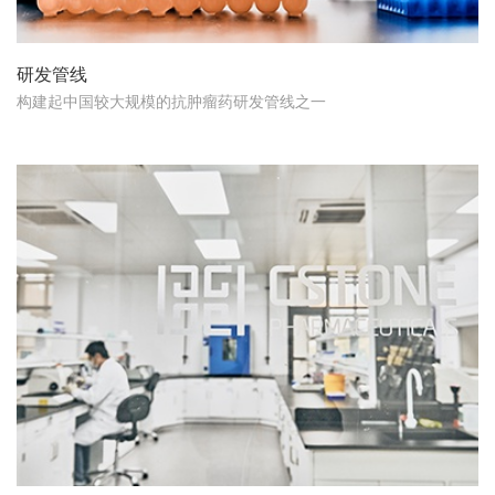
研发管线
构建起中国较大规模的抗肿瘤药研发管线之一