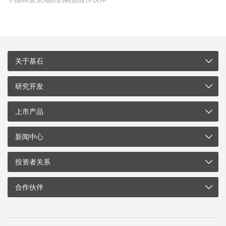
关于基石
研究开发
上市产品
新闻中心
投资者关系
合作伙伴