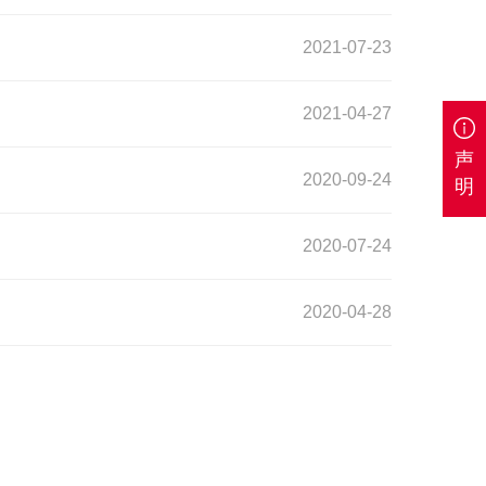
2021-07-23
2021-04-27
声
2020-09-24
明
2020-07-24
2020-04-28