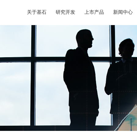
关于基石
研究开发
上市产品
新闻中心