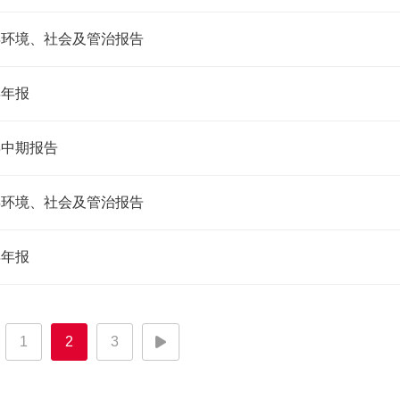
0年环境、社会及管治报告
年年报
0年中期报告
9年环境、社会及管治报告
年年报
1
2
3