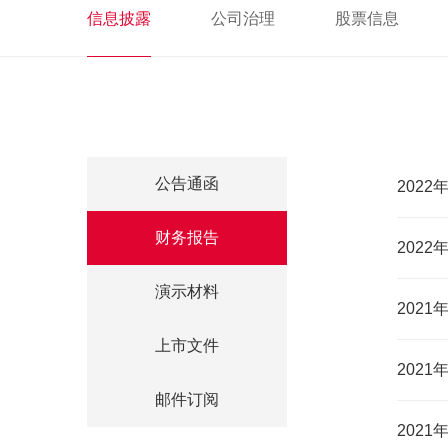
信息披露
公司治理
股票信息
公告通函
2022
财务报告
202
演示材料
2021
上市文件
202
邮件订阅
202