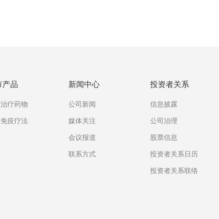
市产品
新闻中心
投资者关系
准治疗药物
公司新闻
信息披露
瘤免疫疗法
媒体关注
公司治理
会议报道
股票信息
联系方式
投资者关系日历
投资者关系联络