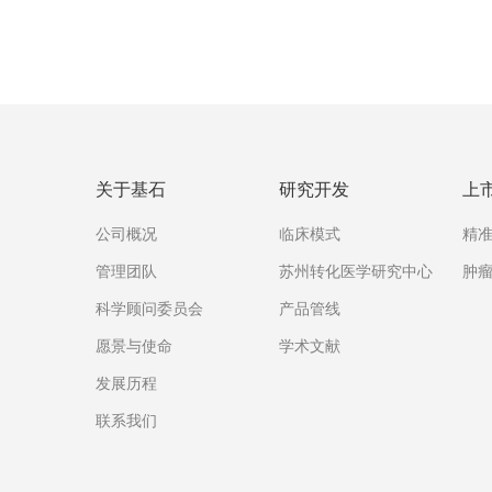
关于基石
研究开发
上
公司概况
临床模式
精
管理团队
苏州转化医学研究中心
肿
科学顾问委员会
产品管线
愿景与使命
学术文献
发展历程
联系我们