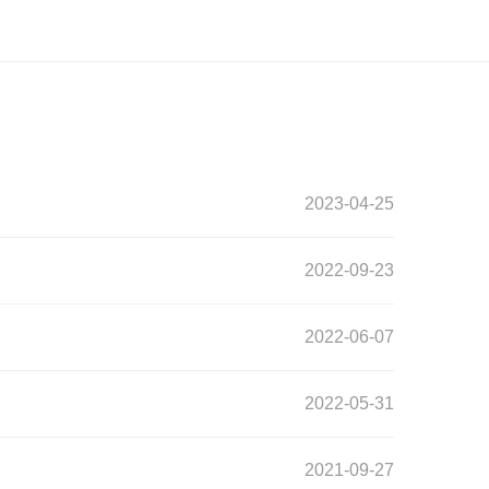
2023-04-25
2022-09-23
2022-06-07
2022-05-31
2021-09-27