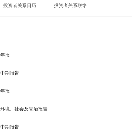
投资者关系日历
投资者关系联络
年年报
2年中期报告
年年报
1年环境、社会及管治报告
1年中期报告