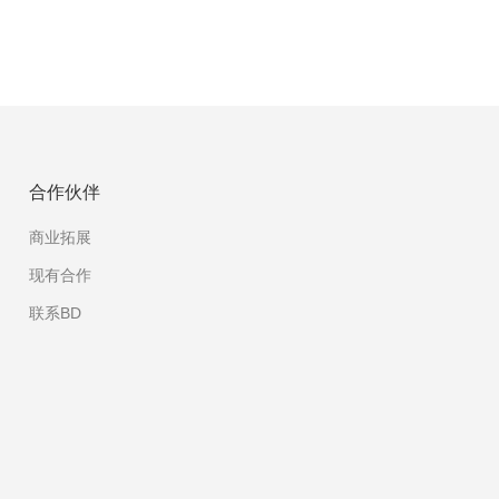
合作伙伴
商业拓展
现有合作
联系BD